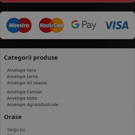
Categorii produse
Anvelope Vara
Anvelope Iarna
Anvelope All season
Anvelope Camion
Anvelope Moto
Anvelope Agroindustriale
Orase
Targu Jiu