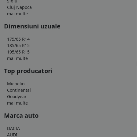
Sibiu
Cluj Napoca
mai multe
Dimensiuni uzuale
175/65 R14
185/65 R15
195/65 R15
mai multe
Top producatori
Michelin
Continental
Goodyear
mai multe
Marca auto
DACIA
AUDI