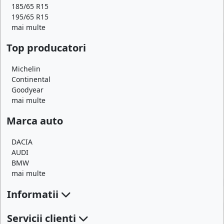
185/65 R15
195/65 R15
mai multe
Top producatori
Michelin
Continental
Goodyear
mai multe
Marca auto
DACIA
AUDI
BMW
mai multe
Informatii
Servicii clienti