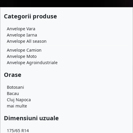
Categorii produse
Anvelope Vara
Anvelope Iarna
Anvelope All season
Anvelope Camion
Anvelope Moto
Anvelope Agroindustriale
Orase
Botosani
Bacau
Cluj Napoca
mai multe
Dimensiuni uzuale
175/65 R14