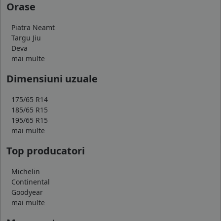
Orase
Piatra Neamt
Targu Jiu
Deva
mai multe
Dimensiuni uzuale
175/65 R14
185/65 R15
195/65 R15
mai multe
Top producatori
Michelin
Continental
Goodyear
mai multe