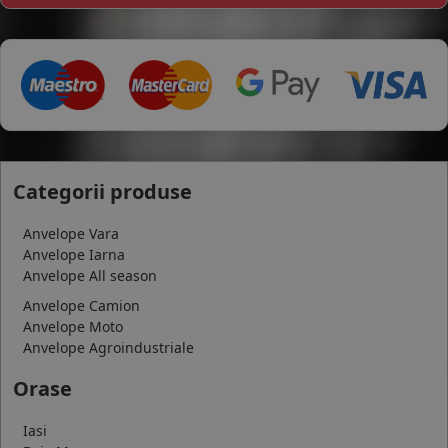
Categorii produse
Anvelope Vara
Anvelope Iarna
Anvelope All season
Anvelope Camion
Anvelope Moto
Anvelope Agroindustriale
Orase
Iasi