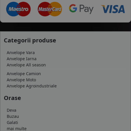
Categorii produse
Anvelope Vara
Anvelope Iarna
Anvelope All season
Anvelope Camion
Anvelope Moto
Anvelope Agroindustriale
Orase
Deva
Buzau
Galati
mai multe