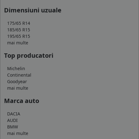
Dimensiuni uzuale
175/65 R14
185/65 R15
195/65 R15
mai multe
Top producatori
Michelin
Continental
Goodyear
mai multe
Marca auto
DACIA
AUDI
BMW
mai multe