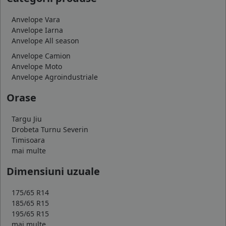
Anvelope Vara
Anvelope Iarna
Anvelope All season
Anvelope Camion
Anvelope Moto
Anvelope Agroindustriale
Orase
Targu Jiu
Drobeta Turnu Severin
Timisoara
mai multe
Dimensiuni uzuale
175/65 R14
185/65 R15
195/65 R15
mai multe