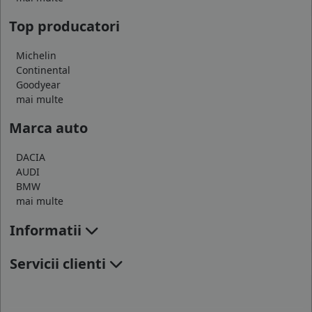
Top producatori
Michelin
Continental
Goodyear
mai multe
Marca auto
DACIA
AUDI
BMW
mai multe
Informatii
Servicii clienti