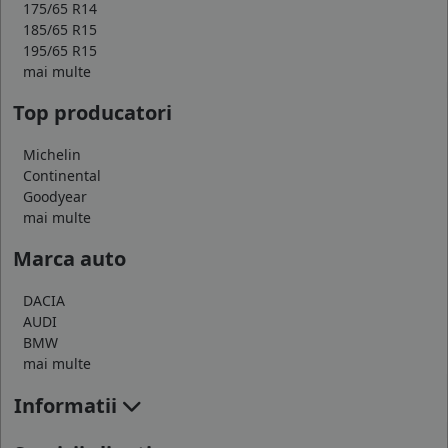
175/65 R14
185/65 R15
195/65 R15
mai multe
Top producatori
Michelin
Continental
Goodyear
mai multe
Marca auto
DACIA
AUDI
BMW
mai multe
Informatii