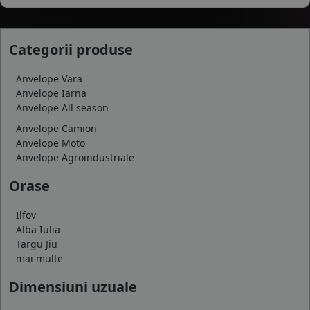
Categorii produse
Anvelope Vara
Anvelope Iarna
Anvelope All season
Anvelope Camion
Anvelope Moto
Anvelope Agroindustriale
Orase
Ilfov
Alba Iulia
Targu Jiu
mai multe
Dimensiuni uzuale