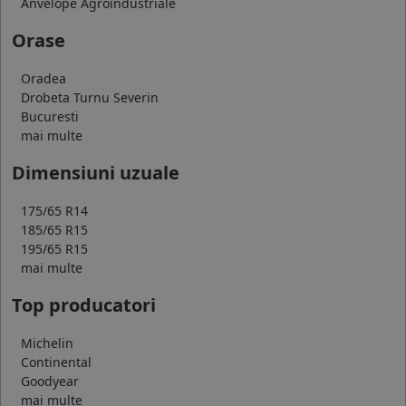
Anvelope Agroindustriale
Orase
Oradea
Drobeta Turnu Severin
Bucuresti
mai multe
Dimensiuni uzuale
175/65 R14
185/65 R15
195/65 R15
mai multe
Top producatori
Michelin
Continental
Goodyear
mai multe