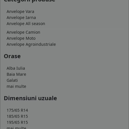
Anvelope Vara
Anvelope Iarna
Anvelope All season
Anvelope Camion
Anvelope Moto
Anvelope Agroindustriale
Orase
Alba Iulia
Baia Mare
Galati
mai multe
Dimensiuni uzuale
175/65 R14
185/65 R15
195/65 R15
mai multe