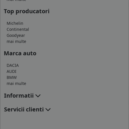
Top producatori
Michelin
Continental
Goodyear
mai multe
Marca auto
DACIA
AUDI
BMW
mai multe
Informatii
Servicii clienti