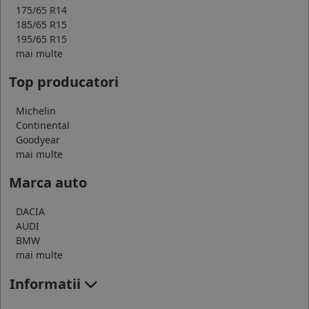
175/65 R14
185/65 R15
195/65 R15
mai multe
Top producatori
Michelin
Continental
Goodyear
mai multe
Marca auto
DACIA
AUDI
BMW
mai multe
Informatii