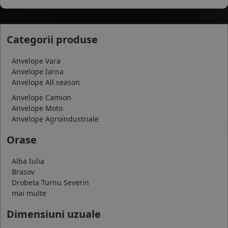
Categorii produse
Anvelope Vara
Anvelope Iarna
Anvelope All season
Anvelope Camion
Anvelope Moto
Anvelope Agroindustriale
Orase
Alba Iulia
Brasov
Drobeta Turnu Severin
mai multe
Dimensiuni uzuale