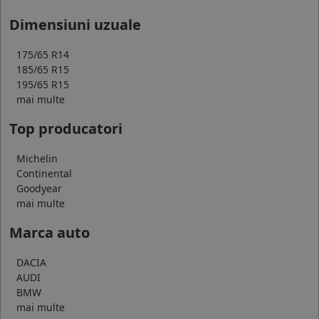
Dimensiuni uzuale
175/65 R14
185/65 R15
195/65 R15
mai multe
Top producatori
Michelin
Continental
Goodyear
mai multe
Marca auto
DACIA
AUDI
BMW
mai multe