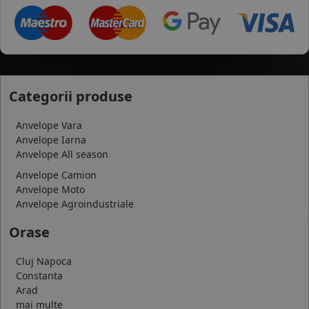
Categorii produse
Anvelope Vara
Anvelope Iarna
Anvelope All season
Anvelope Camion
Anvelope Moto
Anvelope Agroindustriale
Orase
Cluj Napoca
Constanta
Arad
mai multe