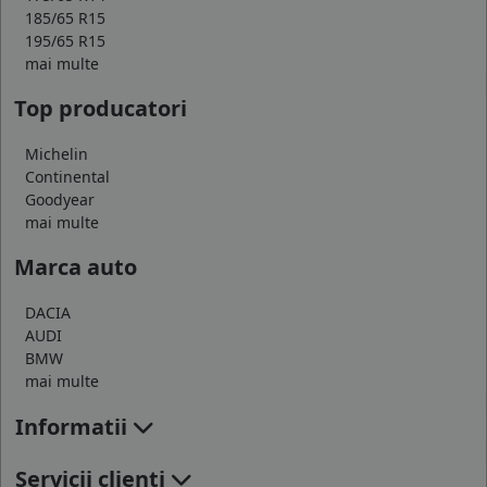
185/65 R15
195/65 R15
mai multe
Top producatori
Michelin
Continental
Goodyear
mai multe
Marca auto
DACIA
AUDI
BMW
mai multe
Informatii
Servicii clienti