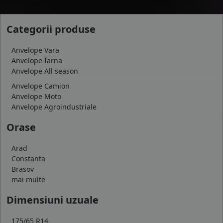
Categorii produse
Anvelope Vara
Anvelope Iarna
Anvelope All season
Anvelope Camion
Anvelope Moto
Anvelope Agroindustriale
Orase
Arad
Constanta
Brasov
mai multe
Dimensiuni uzuale
175/65 R14