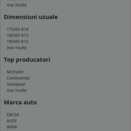
mai multe
Dimensiuni uzuale
175/65 R14
185/65 R15
195/65 R15
mai multe
Top producatori
Michelin
Continental
Goodyear
mai multe
Marca auto
DACIA
AUDI
BMW