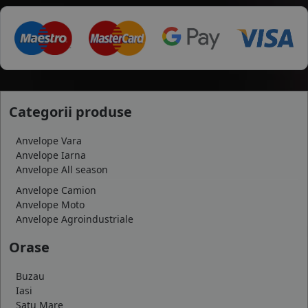
Categorii produse
Anvelope Vara
Anvelope Iarna
Anvelope All season
Anvelope Camion
Anvelope Moto
Anvelope Agroindustriale
Orase
Buzau
Iasi
Satu Mare