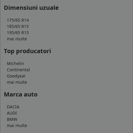
Dimensiuni uzuale
175/65 R14
185/65 R15
195/65 R15
mai multe
Top producatori
Michelin
Continental
Goodyear
mai multe
Marca auto
DACIA
AUDI
BMW
mai multe