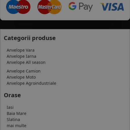
Categorii produse
Anvelope Vara
Anvelope Iarna
Anvelope All season
Anvelope Camion
Anvelope Moto
Anvelope Agroindustriale
Orase
Iasi
Baia Mare
Slatina
mai multe