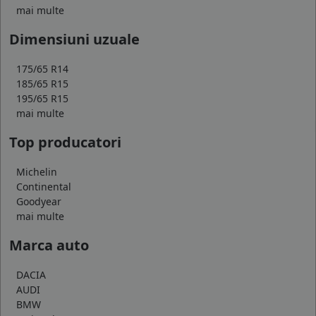
mai multe
Dimensiuni uzuale
175/65 R14
185/65 R15
195/65 R15
mai multe
Top producatori
Michelin
Continental
Goodyear
mai multe
Marca auto
DACIA
AUDI
BMW