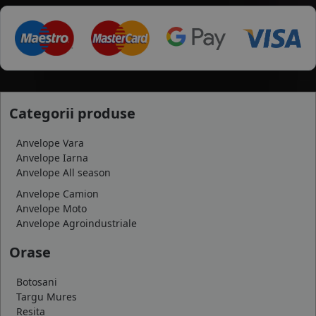
Categorii produse
Anvelope Vara
Anvelope Iarna
Anvelope All season
Anvelope Camion
Anvelope Moto
Anvelope Agroindustriale
Orase
Botosani
Targu Mures
Resita