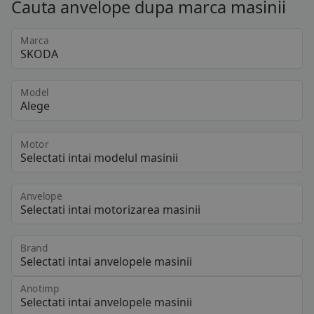
Cauta anvelope dupa marca masinii
Marca
Model
Motor
Anvelope
Brand
Anotimp