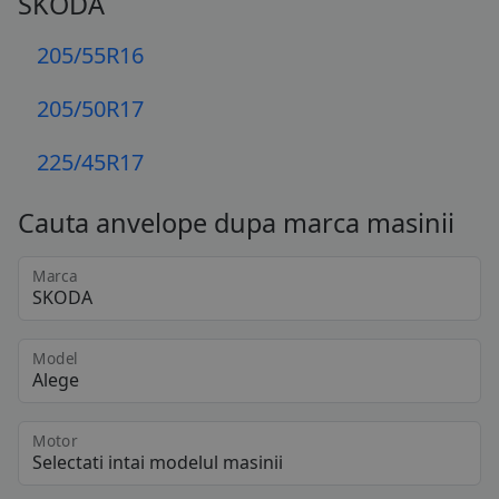
SKODA
205/55R16
205/50R17
225/45R17
Cauta anvelope dupa marca masinii
Marca
Model
Motor