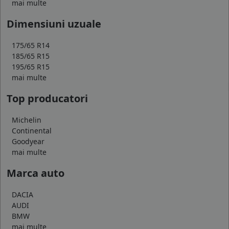
mai multe
Dimensiuni uzuale
175/65 R14
185/65 R15
195/65 R15
mai multe
Top producatori
Michelin
Continental
Goodyear
mai multe
Marca auto
DACIA
AUDI
BMW
mai multe