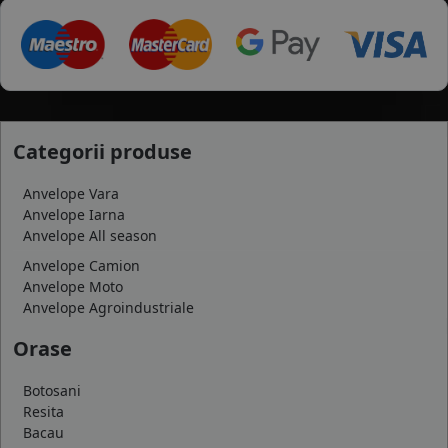
Categorii produse
Anvelope Vara
Anvelope Iarna
Anvelope All season
Anvelope Camion
Anvelope Moto
Anvelope Agroindustriale
Orase
Botosani
Resita
Bacau