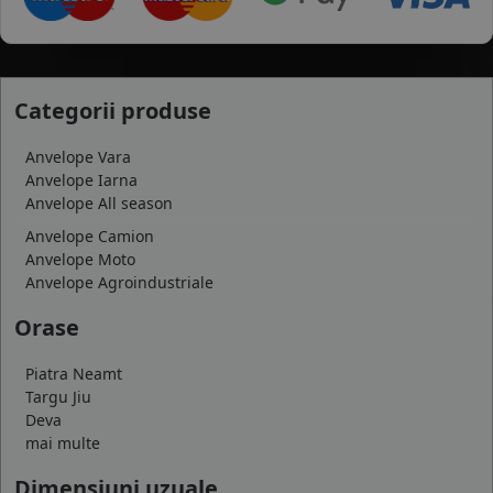
Categorii produse
Anvelope Vara
Anvelope Iarna
Anvelope All season
Anvelope Camion
Anvelope Moto
Anvelope Agroindustriale
Orase
Piatra Neamt
Targu Jiu
Deva
mai multe
Dimensiuni uzuale