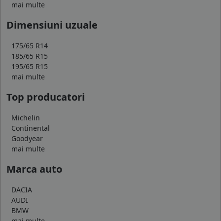
mai multe
Dimensiuni uzuale
175/65 R14
185/65 R15
195/65 R15
mai multe
Top producatori
Michelin
Continental
Goodyear
mai multe
Marca auto
DACIA
AUDI
BMW
mai multe