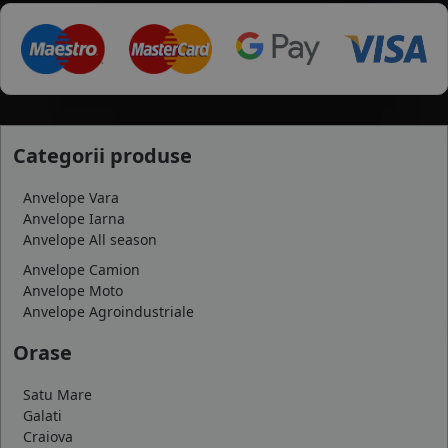
Categorii produse
Anvelope Vara
Anvelope Iarna
Anvelope All season
Anvelope Camion
Anvelope Moto
Anvelope Agroindustriale
Orase
Satu Mare
Galati
Craiova