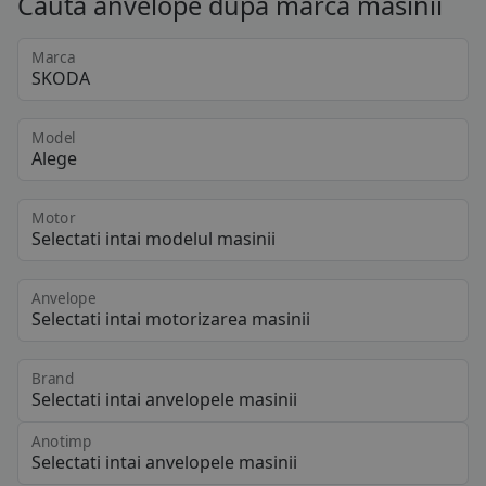
Cauta anvelope dupa marca masinii
Marca
Model
Motor
Anvelope
Brand
Anotimp