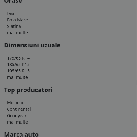
Orase
Iasi
Baia Mare
Slatina
mai multe
Dimensiuni uzuale
175/65 R14
185/65 R15
195/65 R15
mai multe
Top producatori
Michelin
Continental
Goodyear
mai multe
Marca auto