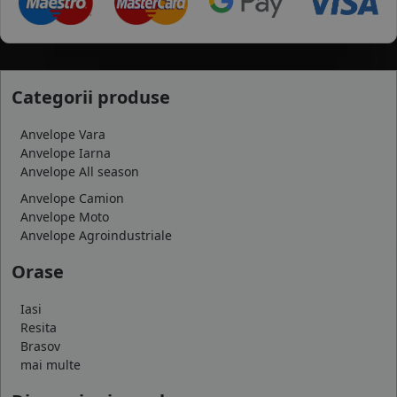
Categorii produse
Anvelope Vara
Anvelope Iarna
Anvelope All season
Anvelope Camion
Anvelope Moto
Anvelope Agroindustriale
Orase
Iasi
Resita
Brasov
mai multe