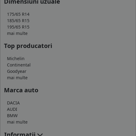
Dimensiuni uzuale
175/65 R14
185/65 R15
195/65 R15
mai multe
Top producatori
Michelin
Continental
Goodyear
mai multe
Marca auto
DACIA
AUDI
BMW
mai multe
Informatii