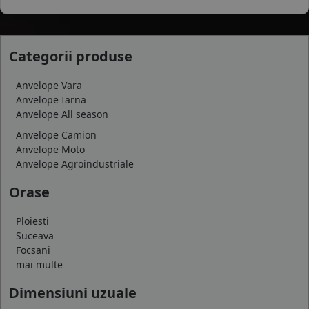
Categorii produse
Anvelope Vara
Anvelope Iarna
Anvelope All season
Anvelope Camion
Anvelope Moto
Anvelope Agroindustriale
Orase
Ploiesti
Suceava
Focsani
mai multe
Dimensiuni uzuale