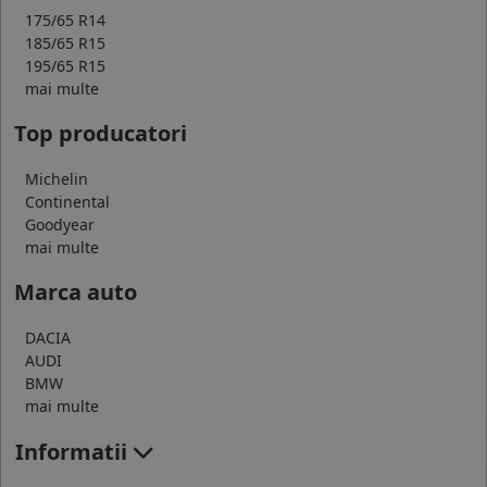
175/65 R14
185/65 R15
195/65 R15
mai multe
Top producatori
Michelin
Continental
Goodyear
mai multe
Marca auto
DACIA
AUDI
BMW
mai multe
Informatii