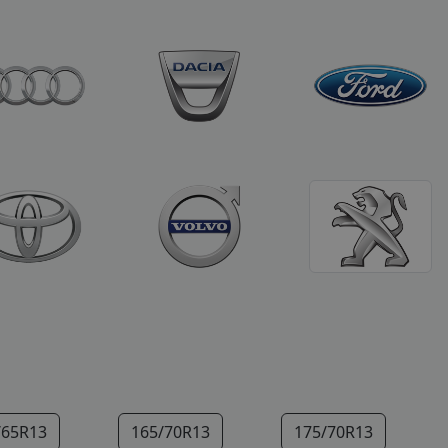
/65R13
165/70R13
175/70R13