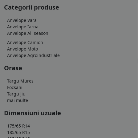
Categorii produse
Anvelope Vara
Anvelope Iarna
Anvelope All season
Anvelope Camion
Anvelope Moto
Anvelope Agroindustriale
Orase
Targu Mures
Focsani
Targu Jiu
mai multe
Dimensiuni uzuale
175/65 R14
185/65 R15