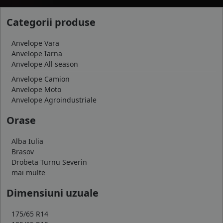
Categorii produse
Anvelope Vara
Anvelope Iarna
Anvelope All season
Anvelope Camion
Anvelope Moto
Anvelope Agroindustriale
Orase
Alba Iulia
Brasov
Drobeta Turnu Severin
mai multe
Dimensiuni uzuale
175/65 R14