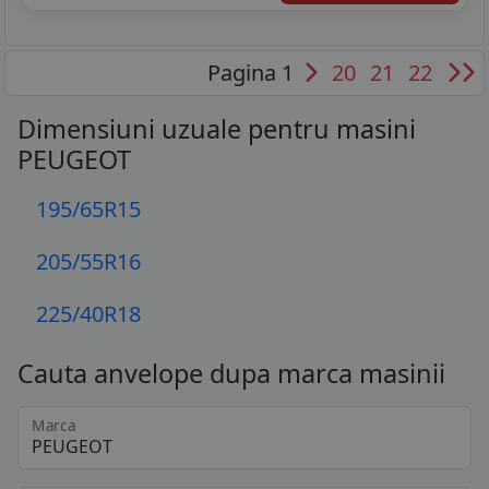
Pagina 1
20
21
22
Dimensiuni uzuale pentru masini
PEUGEOT
195/65R15
205/55R16
225/40R18
Cauta anvelope dupa marca masinii
Marca