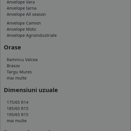
Anvelope Vara
Anvelope Iarna
Anvelope All season
Anvelope Camion
Anvelope Moto
Anvelope Agroindustriale
Orase
Ramnicu Valcea
Brasov
Targu Mures
mai multe
Dimensiuni uzuale
175/65 R14
185/65 R15
195/65 R15
mai multe