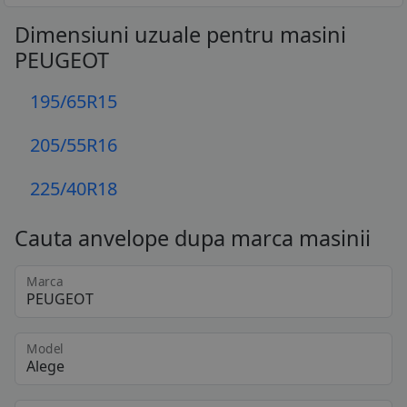
Dimensiuni uzuale pentru masini
PEUGEOT
195/65R15
205/55R16
225/40R18
Cauta anvelope dupa marca masinii
Marca
Model