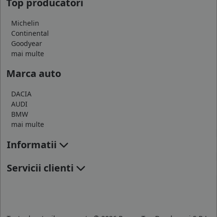
Top producatori
Michelin
Continental
Goodyear
mai multe
Marca auto
DACIA
AUDI
BMW
mai multe
Informatii
Servicii clienti