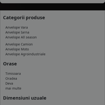
Categorii produse
Anvelope Vara
Anvelope Iarna
Anvelope All season
Anvelope Camion
Anvelope Moto
Anvelope Agroindustriale
Orase
Timisoara
Oradea
Deva
mai multe
Dimensiuni uzuale