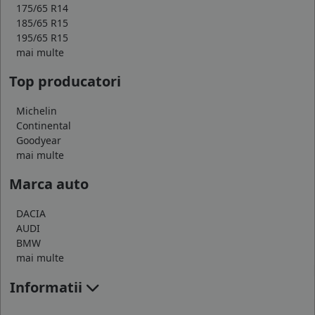
175/65 R14
185/65 R15
195/65 R15
mai multe
Top producatori
Michelin
Continental
Goodyear
mai multe
Marca auto
DACIA
AUDI
BMW
mai multe
Informatii