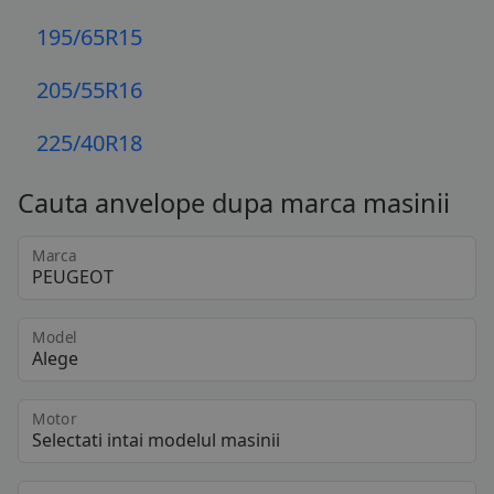
195/65R15
205/55R16
225/40R18
Cauta anvelope dupa marca masinii
Marca
Model
Motor