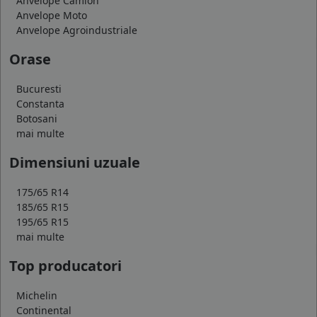
Anvelope Camion
Anvelope Moto
Anvelope Agroindustriale
Orase
Bucuresti
Constanta
Botosani
mai multe
Dimensiuni uzuale
175/65 R14
185/65 R15
195/65 R15
mai multe
Top producatori
Michelin
Continental