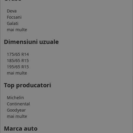
Deva
Focsani
Galati
mai multe
Dimensiuni uzuale
175/65 R14
185/65 R15
195/65 R15
mai multe
Top producatori
Michelin
Continental
Goodyear
mai multe
Marca auto