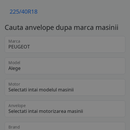
225/40R18
Cauta anvelope dupa marca masinii
Marca
Model
Motor
Anvelope
Brand