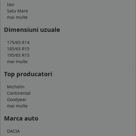
Iasi
Satu Mare
mai multe
Dimensiuni uzuale
175/65 R14
185/65 R15
195/65 R15
mai multe
Top producatori
Michelin
Continental
Goodyear
mai multe
Marca auto
DACIA