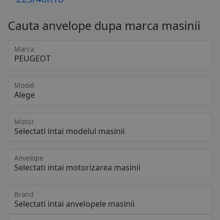
Cauta anvelope dupa marca masinii
Marca
Model
Motor
Anvelope
Brand