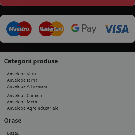
Categorii produse
Anvelope Vara
Anvelope Iarna
Anvelope All season
Anvelope Camion
Anvelope Moto
Anvelope Agroindustriale
Orase
Buzau