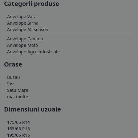
Categorii produse
Anvelope Vara
Anvelope Iarna
Anvelope All season
Anvelope Camion
Anvelope Moto
Anvelope Agroindustriale
Orase
Buzau
Iasi
Satu Mare
mai multe
Dimensiuni uzuale
175/65 R14
185/65 R15
195/65 R15