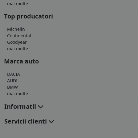
mai multe
Top producatori
Michelin
Continental
Goodyear
mai multe
Marca auto
DACIA
AUDI
BMW
mai multe
Informatii
Servicii clienti