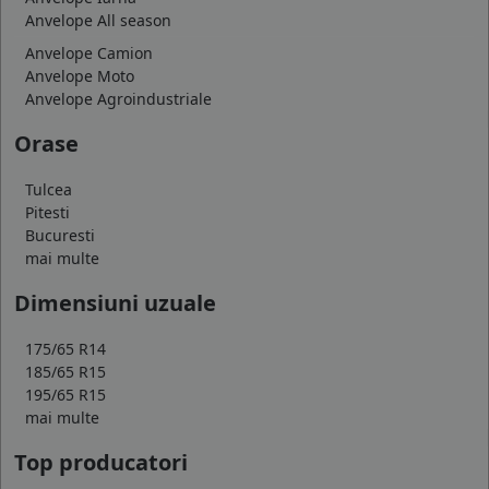
Anvelope All season
Anvelope Camion
Anvelope Moto
Anvelope Agroindustriale
Orase
Tulcea
Pitesti
Bucuresti
mai multe
Dimensiuni uzuale
175/65 R14
185/65 R15
195/65 R15
mai multe
Top producatori