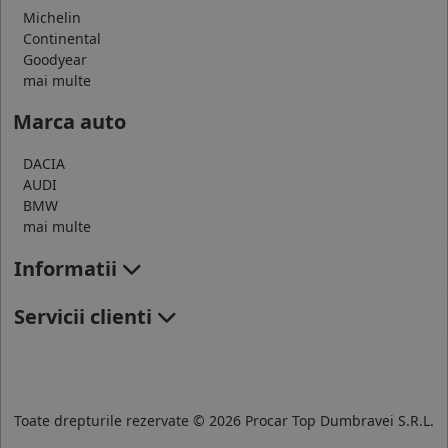
Michelin
Continental
Goodyear
mai multe
Marca auto
DACIA
AUDI
BMW
mai multe
Informatii
Servicii clienti
Toate drepturile rezervate © 2026 Procar Top Dumbravei S.R.L.