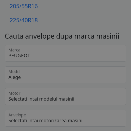
205/55R16
225/40R18
Cauta anvelope dupa marca masinii
Marca
Model
Motor
Anvelope