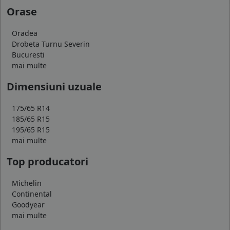
Orase
Oradea
Drobeta Turnu Severin
Bucuresti
mai multe
Dimensiuni uzuale
175/65 R14
185/65 R15
195/65 R15
mai multe
Top producatori
Michelin
Continental
Goodyear
mai multe