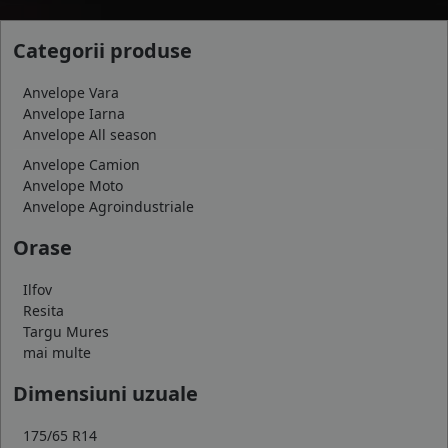
Categorii produse
Anvelope Vara
Anvelope Iarna
Anvelope All season
Anvelope Camion
Anvelope Moto
Anvelope Agroindustriale
Orase
Ilfov
Resita
Targu Mures
mai multe
Dimensiuni uzuale
175/65 R14