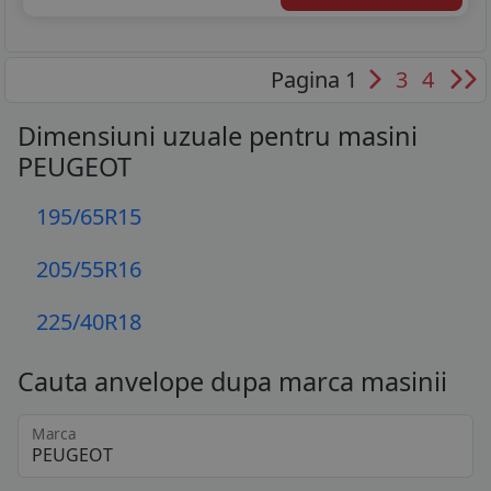
Pagina 1
3
4
Dimensiuni uzuale pentru masini
PEUGEOT
195/65R15
205/55R16
225/40R18
Cauta anvelope dupa marca masinii
Marca