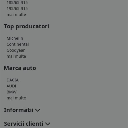
185/65 R15
195/65 R15
mai multe
Top producatori
Michelin
Continental
Goodyear
mai multe
Marca auto
DACIA
AUDI
BMW
mai multe
Informatii
Servicii clienti