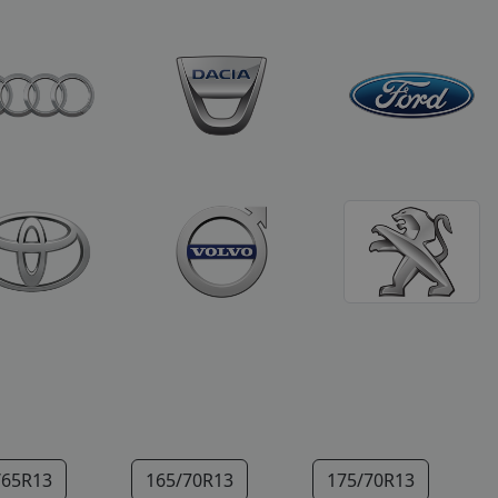
/65R13
165/70R13
175/70R13