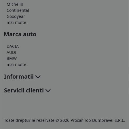
Michelin
Continental
Goodyear
mai multe
Marca auto
DACIA
AUDI
BMW
mai multe
Informatii
Servicii clienti
Toate drepturile rezervate © 2026 Procar Top Dumbravei S.R.L.