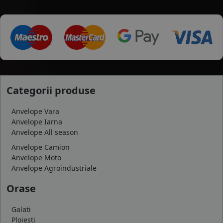
Categorii produse
Anvelope Vara
Anvelope Iarna
Anvelope All season
Anvelope Camion
Anvelope Moto
Anvelope Agroindustriale
Orase
Galati
Ploiesti