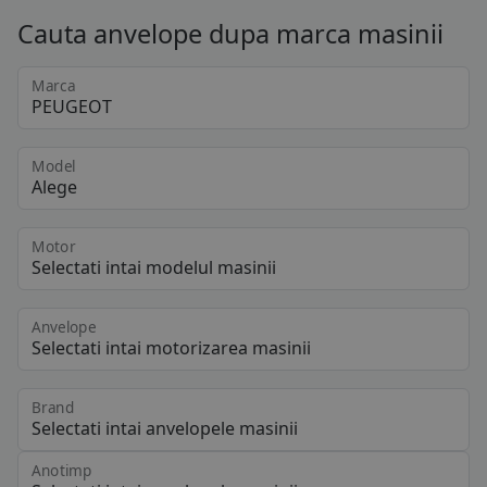
Cauta anvelope dupa marca masinii
Marca
Model
Motor
Anvelope
Brand
Anotimp