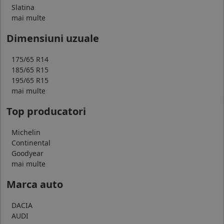
Slatina
mai multe
Dimensiuni uzuale
175/65 R14
185/65 R15
195/65 R15
mai multe
Top producatori
Michelin
Continental
Goodyear
mai multe
Marca auto
DACIA
AUDI