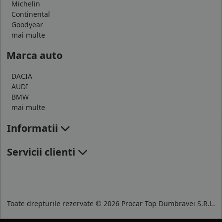
Michelin
Continental
Goodyear
mai multe
Marca auto
DACIA
AUDI
BMW
mai multe
Informatii
Servicii clienti
Toate drepturile rezervate © 2026 Procar Top Dumbravei S.R.L.