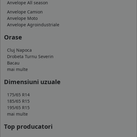
Anvelope All season
Anvelope Camion
Anvelope Moto
Anvelope Agroindustriale
Orase
Cluj Napoca
Drobeta Turnu Severin
Bacau
mai multe
Dimensiuni uzuale
175/65 R14
185/65 R15
195/65 R15
mai multe
Top producatori